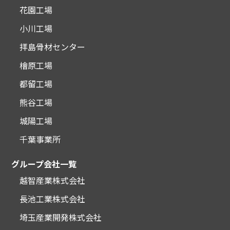
花園工場
小川工場
拝島骨材センター
檜原工場
都留工場
熊谷工場
城陽工場
千葉事業所
グループ会社一覧
越智産業株式会社
長池工業株式会社
埼玉産業開発株式会社