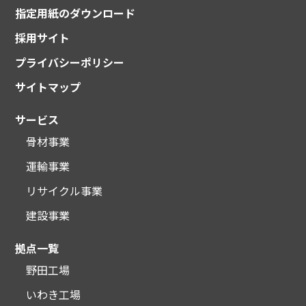
指定用紙のダウンロード
採用サイト
プライバシーポリシー
サイトマップ
サービス
骨材事業
運輸事業
リサイクル事業
建設事業
拠点一覧
野田工場
いわき工場