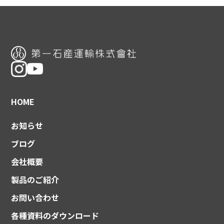
HOME
お知らせ
ブログ
会社概要
製品のご紹介
お問い合わせ
各種資料のダウンロード