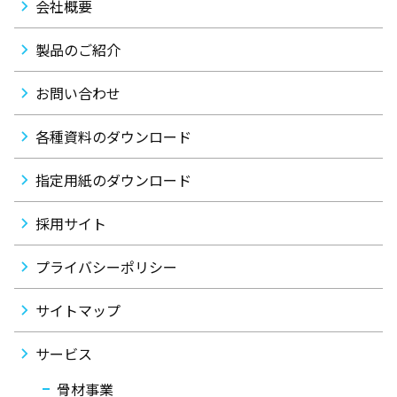
会社概要
製品のご紹介
お問い合わせ
各種資料のダウンロード
指定用紙のダウンロード
採用サイト
プライバシーポリシー
サイトマップ
サービス
骨材事業