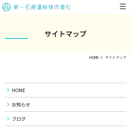
サイトマップ
HOME
サイトマップ
HOME
お知らせ
ブログ