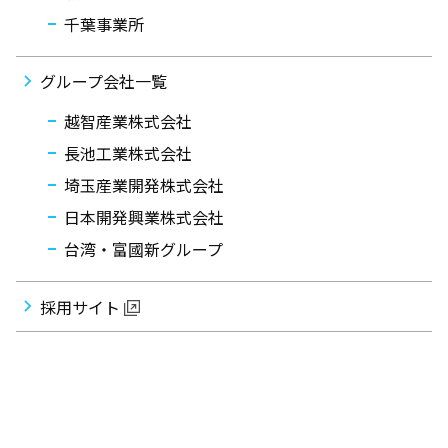
千葉事業所
グループ会社一覧
越智産業株式会社
長池工業株式会社
埼玉産業開発株式会社
日本開発興業株式会社
台湾・富國新グループ
採用サイト