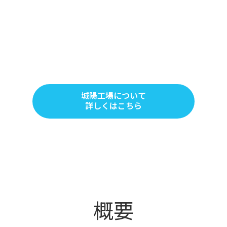
城陽工場について
詳しくはこちら
概要