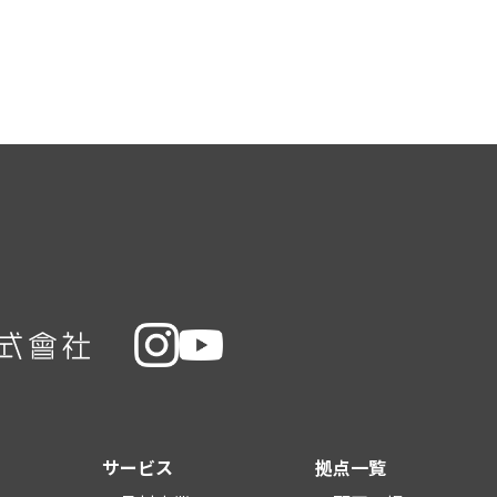
サービス
拠点一覧