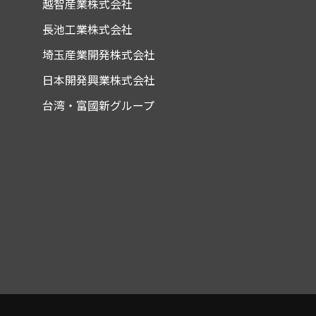
越智産業株式会社
長池工業株式会社
埼玉産業開発株式会社
日本開発興業株式会社
台湾・富國新グループ