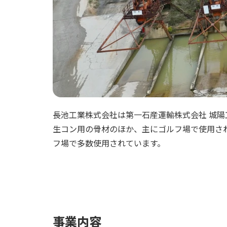
長池工業株式会社は第一石産運輸株式会社 城
生コン用の骨材のほか、主にゴルフ場で使用さ
フ場で多数使用されています。
事業内容