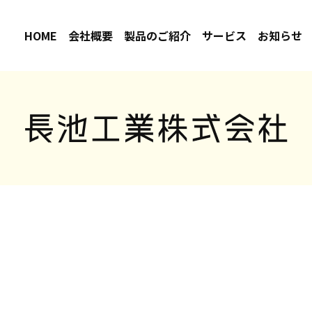
HOME
会社概要
製品のご紹介
サービス
お知らせ