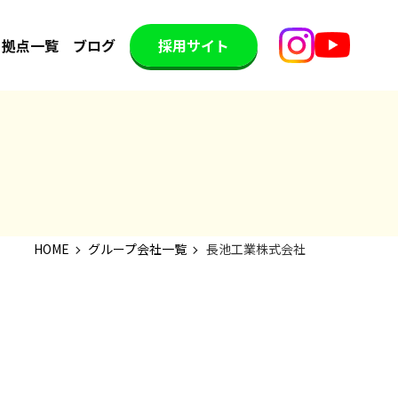
拠点一覧
ブログ
採用サイト
HOME
グループ会社一覧
長池工業株式会社