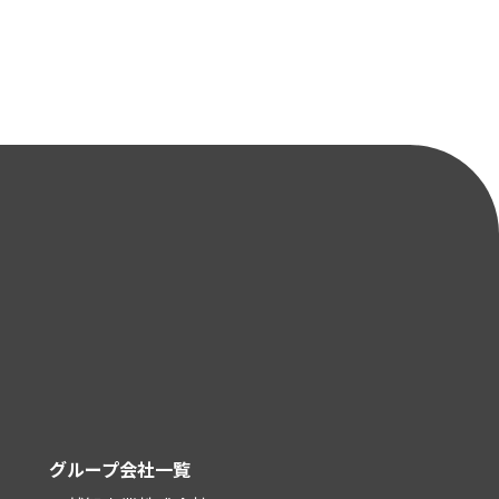
グループ会社一覧