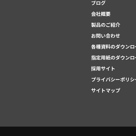
ブログ
会社概要
製品のご紹介
お問い合わせ
各種資料のダウンロ
指定用紙のダウンロ
採用サイト
プライバシーポリシ
サイトマップ