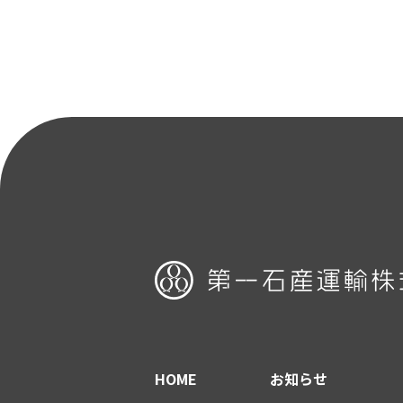
HOME
お知らせ