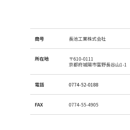
商号
長池工業株式会社
所在地
〒610-0111
京都府城陽市富野長谷山1-1
電話
0774-52-0188
FAX
0774-55-4905