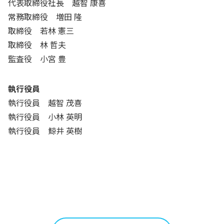
代表取締役社長 越智 康喜
常務取締役 増田 隆
取締役 若林 憲三
取締役 林 哲夫
監査役 小宮 豊
執行役員
執行役員 越智 茂喜
執行役員 小林 英明
執行役員 鯨井 英樹