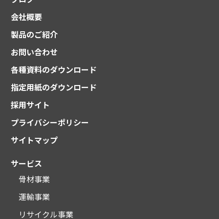
会社概要
製品のご紹介
お問い合わせ
各種資料のダウンロード
指定用紙のダウンロード
採用サイト
プライバシーポリシー
サイトマップ
サービス
骨材事業
運輸事業
リサイクル事業