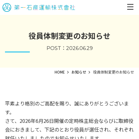
役員体制変更のお知らせ
POST：
2026.06.29
HOME
お知らせ
役員体制変更のお知らせ
平素より格別のご高配を賜り、誠にありがとうございま
す。
さて、2026年6月26日開催の定時株主総会ならびに取締役
会におきまして、下記のとおり役員が選任され、それぞれ
就任いたしましたのでお知らせいたします。