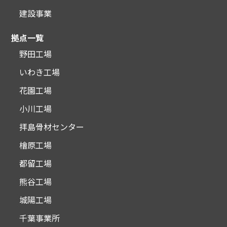
建設事業
拠点一覧
野田工場
いわき工場
花園工場
小川工場
拝島骨材センター
檜原工場
都留工場
熊谷工場
城陽工場
千葉事業所