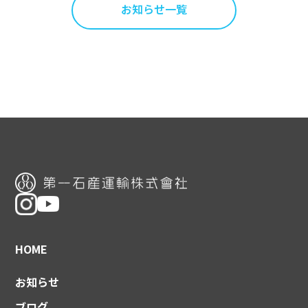
お知らせ一覧
HOME
お知らせ
ブログ