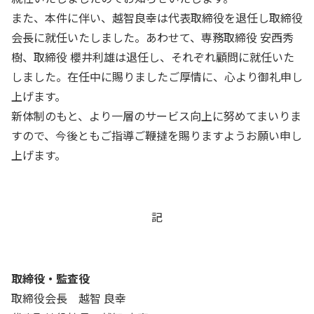
また、本件に伴い、越智良幸は代表取締役を退任し取締役
会長に就任いたしました。あわせて、専務取締役 安西秀
樹、取締役 櫻井利雄は退任し、それぞれ顧問に就任いた
しました。在任中に賜りましたご厚情に、心より御礼申し
上げます。
新体制のもと、より一層のサービス向上に努めてまいりま
すので、今後ともご指導ご鞭撻を賜りますようお願い申し
上げます。
記
取締役・監査役
取締役会長 越智 良幸